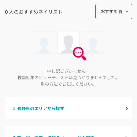
0
人のおすすめ
ネイリスト
おすすめ順
申し訳ございません。
検索対象のビューティストは見つかりませんでした。
別の方法でお試しください。
長野県のエリアから探す
長野・千曲