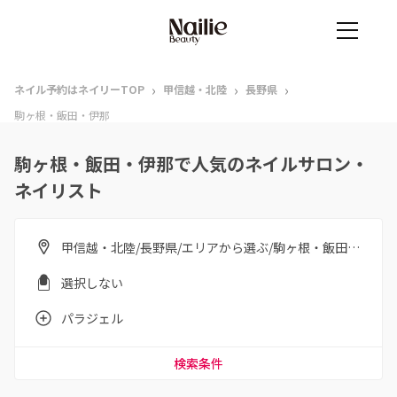
›
›
›
ネイル予約はネイリーTOP
甲信越・北陸
長野県
駒ヶ根・飯田・伊那
駒ヶ根・飯田・伊那で人気のネイルサロン・
ネイリスト
甲信越・北陸/長野県/エリアから選ぶ/駒ヶ根・飯田・伊那
選択しない
パラジェル
検索条件