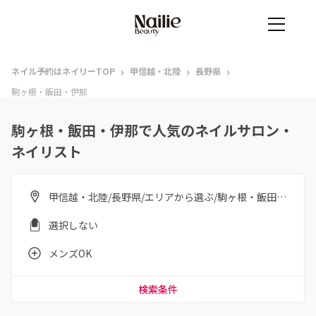
›
›
›
ネイル予約はネイリーTOP
甲信越・北陸
長野県
駒ヶ根・飯田・伊那
駒ヶ根・飯田・伊那で人気のネイルサロン・
ネイリスト
甲信越・北陸/長野県/エリアから選ぶ/駒ヶ根・飯田・伊那
選択しない
メンズOK
検索条件