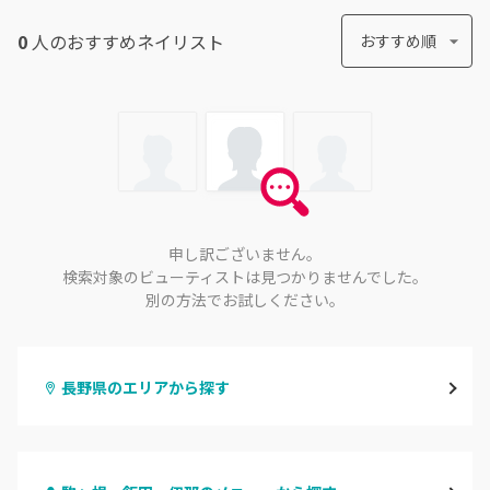
0
人のおすすめ
ネイリスト
おすすめ順
申し訳ございません。
検索対象のビューティストは見つかりませんでした。
別の方法でお試しください。
長野県のエリアから探す
長野・千曲