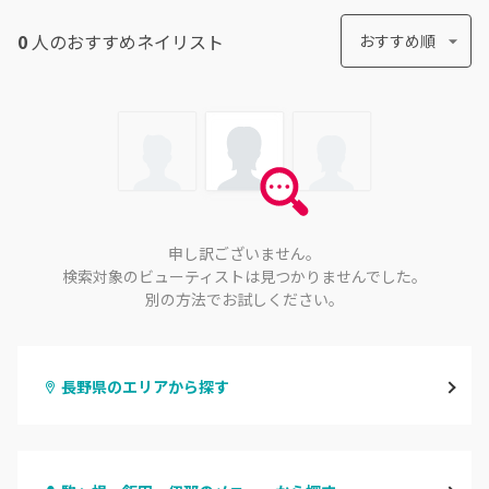
0
人のおすすめ
ネイリスト
おすすめ順
申し訳ございません。
検索対象のビューティストは見つかりませんでした。
別の方法でお試しください。
長野県のエリアから探す
長野・千曲