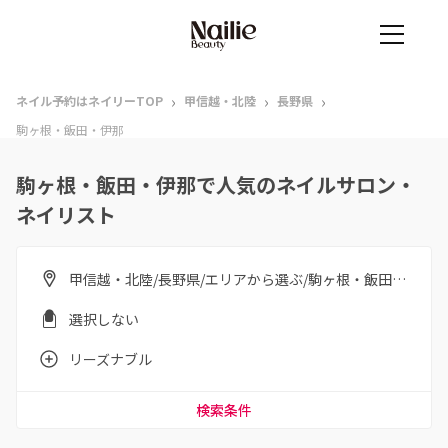
›
›
›
ネイル予約はネイリーTOP
甲信越・北陸
長野県
駒ヶ根・飯田・伊那
駒ヶ根・飯田・伊那で人気のネイルサロン・
ネイリスト
甲信越・北陸/長野県/エリアから選ぶ/駒ヶ根・飯田・伊那
選択しない
リーズナブル
検索条件