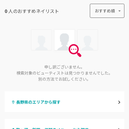
0
人のおすすめ
ネイリスト
おすすめ順
申し訳ございません。
検索対象のビューティストは見つかりませんでした。
別の方法でお試しください。
長野県のエリアから探す
長野・千曲