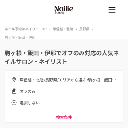
›
›
›
ネイル予約はネイリーTOP
甲信越・北陸
長野県
駒ヶ根・飯田・伊那
駒ヶ根・飯田・伊那でオフのみ対応の人気ネ
イルサロン・ネイリスト
甲信越・北陸/長野県/エリアから選ぶ/駒ヶ根・飯田・伊那
オフのみ
選択しない
検索条件