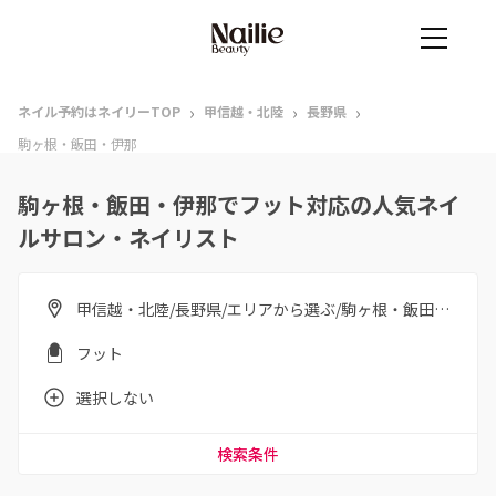
›
›
›
ネイル予約はネイリーTOP
甲信越・北陸
長野県
駒ヶ根・飯田・伊那
駒ヶ根・飯田・伊那でフット対応の人気ネイ
ルサロン・ネイリスト
甲信越・北陸/長野県/エリアから選ぶ/駒ヶ根・飯田・伊那
フット
選択しない
検索条件