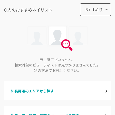
0
人のおすすめ
ネイリスト
おすすめ順
申し訳ございません。
検索対象のビューティストは見つかりませんでした。
別の方法でお試しください。
長野県のエリアから探す
長野・千曲