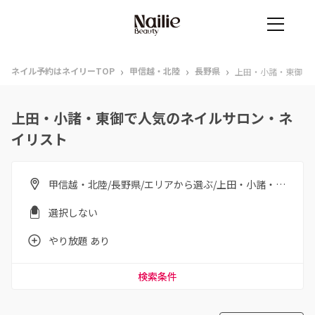
›
›
›
ネイル予約はネイリーTOP
甲信越・北陸
長野県
上田・小諸・東御
上田・小諸・東御で人気のネイルサロン・ネ
イリスト
甲信越・北陸/長野県/エリアから選ぶ/上田・小諸・東御
選択しない
やり放題 あり
検索条件