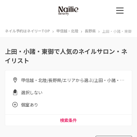
›
›
›
ネイル予約はネイリーTOP
甲信越・北陸
長野県
上田・小諸・東御
上田・小諸・東御で人気のネイルサロン・ネ
イリスト
甲信越・北陸/長野県/エリアから選ぶ/上田・小諸・東御
選択しない
個室あり
検索条件