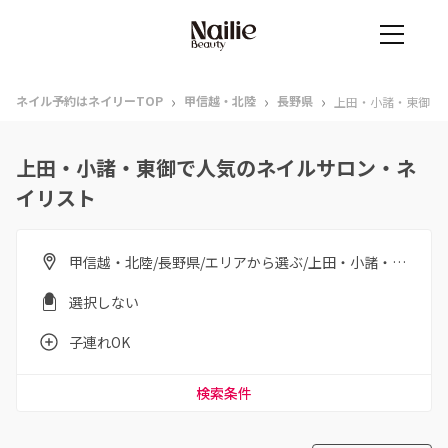
›
›
›
ネイル予約はネイリーTOP
甲信越・北陸
長野県
上田・小諸・東御
上田・小諸・東御で人気のネイルサロン・ネ
イリスト
甲信越・北陸/長野県/エリアから選ぶ/上田・小諸・東御
選択しない
子連れOK
検索条件