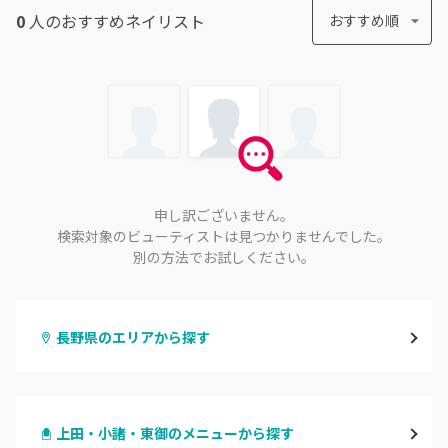
0
人のおすすめ
ネイリスト
おすすめ順
申し訳ございません。
検索対象のビューティストは見つかりませんでした。
別の方法でお試しください。
長野県のエリアから探す
長野・千曲
上田・小諸・東御のメニューから探す
松本・塩尻