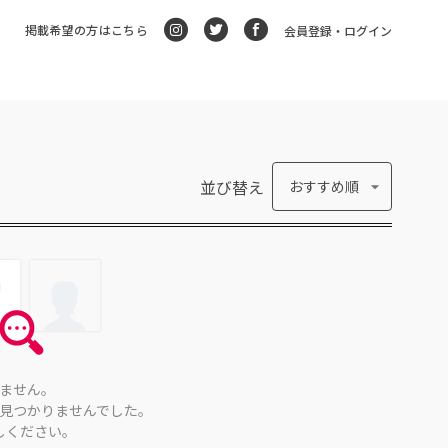
掲載希望の方はこちら
会員登録・ログイン
並び替え
おすすめ順
ません。
見つかりませんでした。
しください。