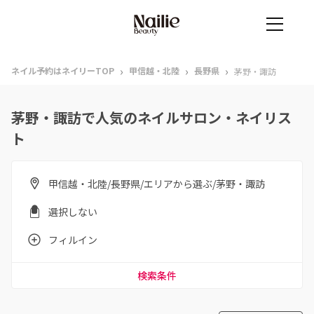
›
›
›
ネイル予約はネイリーTOP
甲信越・北陸
長野県
茅野・諏訪
茅野・諏訪で人気のネイルサロン・ネイリス
ト
甲信越・北陸/長野県/エリアから選ぶ/茅野・諏訪
選択しない
フィルイン
検索条件