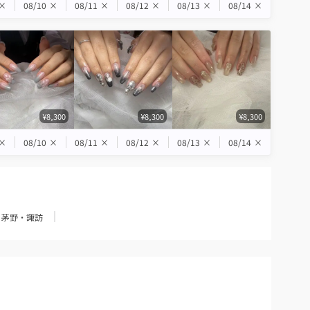
×
08/10
×
08/11
×
08/12
×
08/13
×
08/14
×
¥8,300
¥8,300
¥8,300
×
08/10
×
08/11
×
08/12
×
08/13
×
08/14
×
茅野・諏訪