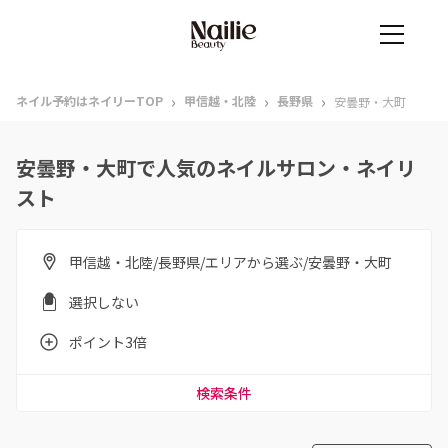
›
›
›
ネイル予約はネイリーTOP
甲信越・北陸
長野県
安曇野・大町
安曇野・大町で人気のネイルサロン・ネイリ
スト
甲信越・北陸/長野県/エリアから選ぶ/安曇野・大町
選択しない
ポイント3倍
検索条件