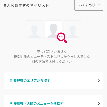
0
人のおすすめ
ネイリスト
おすすめ順
申し訳ございません。
検索対象のビューティストは見つかりませんでした。
別の方法でお試しください。
長野県のエリアから探す
長野・千曲
安曇野・大町のメニューから探す
松本・塩尻