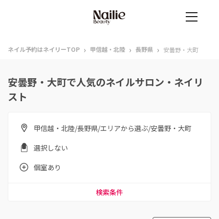
›
›
›
ネイル予約はネイリーTOP
甲信越・北陸
長野県
安曇野・大町
安曇野・大町で人気のネイルサロン・ネイリ
スト
甲信越・北陸/長野県/エリアから選ぶ/安曇野・大町
選択しない
個室あり
検索条件