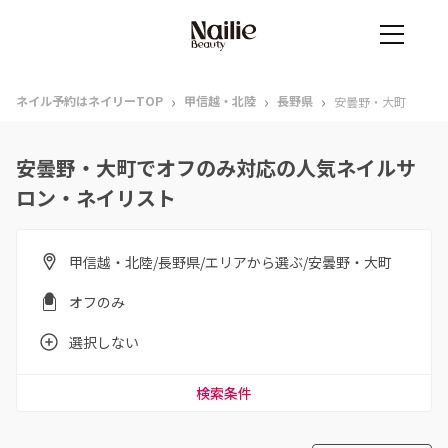
›
›
›
ネイル予約はネイリーTOP
甲信越・北陸
長野県
安曇野・大町
安曇野・大町でオフのみ対応の人気ネイルサ
ロン・ネイリスト
甲信越・北陸/長野県/エリアから選ぶ/安曇野・大町
オフのみ
選択しない
検索条件