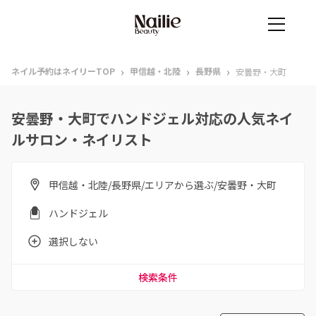
›
›
›
ネイル予約はネイリーTOP
甲信越・北陸
長野県
安曇野・大町
安曇野・大町でハンドジェル対応の人気ネイ
ルサロン・ネイリスト
甲信越・北陸/長野県/エリアから選ぶ/安曇野・大町
ハンドジェル
選択しない
検索条件