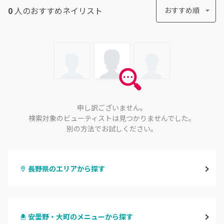
0
人のおすすめ
ネイリスト
おすすめ順
申し訳ございません。
検索対象のビューティストは見つかりませんでした。
別の方法でお試しください。
長野県のエリアから探す
長野・千曲
安曇野・大町のメニューから探す
松本・塩尻