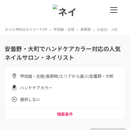
›
›
›
ネイル予約はネイリーTOP
甲信越・北陸
長野県
安曇野・大町
安曇野・大町でハンドケアカラー対応の人気
ネイルサロン・ネイリスト
甲信越・北陸/長野県/エリアから選ぶ/安曇野・大町
ハンドケアカラー
選択しない
検索条件