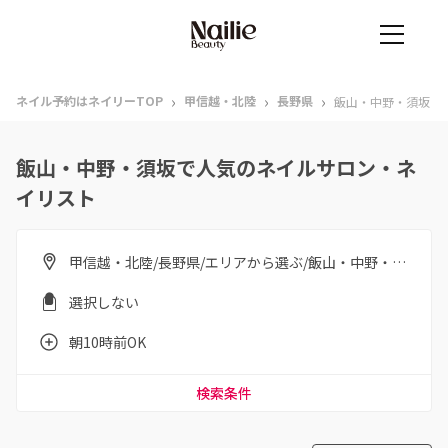
›
›
›
ネイル予約はネイリーTOP
甲信越・北陸
長野県
飯山・中野・須坂
飯山・中野・須坂で人気のネイルサロン・ネ
イリスト
甲信越・北陸/長野県/エリアから選ぶ/飯山・中野・須坂
選択しない
朝10時前OK
検索条件