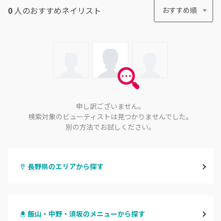
0
人のおすすめ
ネイリスト
おすすめ順
申し訳ございません。
検索対象のビューティストは見つかりませんでした。
別の方法でお試しください。
長野県のエリアから探す
長野・千曲
飯山・中野・須坂のメニューから探す
松本・塩尻