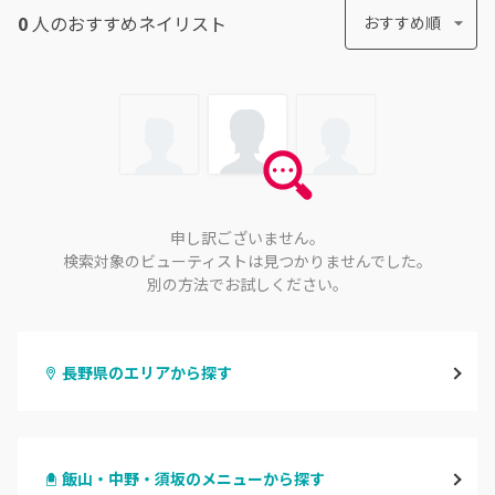
0
人のおすすめ
ネイリスト
おすすめ順
申し訳ございません。
検索対象のビューティストは見つかりませんでした。
別の方法でお試しください。
長野県のエリアから探す
長野・千曲
飯山・中野・須坂のメニューから探す
松本・塩尻