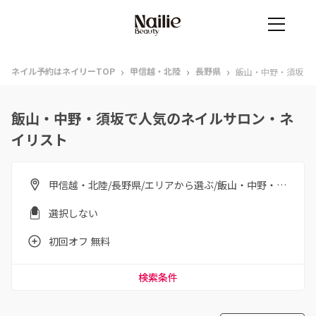
›
›
›
ネイル予約はネイリーTOP
甲信越・北陸
長野県
飯山・中野・須坂
飯山・中野・須坂で人気のネイルサロン・ネ
イリスト
甲信越・北陸/長野県/エリアから選ぶ/飯山・中野・須坂
選択しない
初回オフ 無料
検索条件