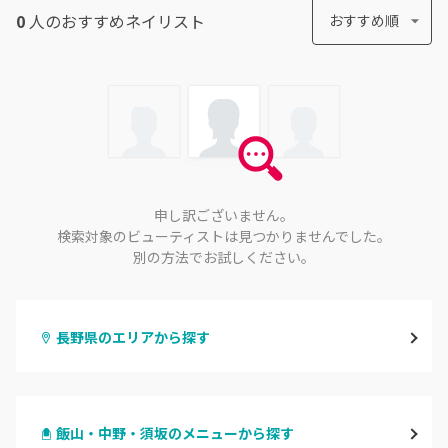
0
人のおすすめ
ネイリスト
おすすめ順
申し訳ございません。
検索対象のビューティストは見つかりませんでした。
別の方法でお試しください。
長野県のエリアから探す
長野・千曲
飯山・中野・須坂のメニューから探す
松本・塩尻