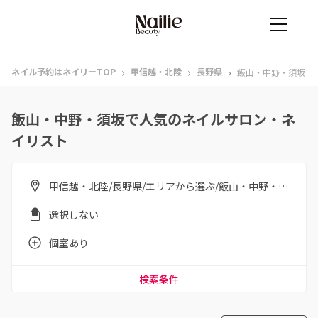
›
›
›
ネイル予約はネイリーTOP
甲信越・北陸
長野県
飯山・中野・須坂
飯山・中野・須坂で人気のネイルサロン・ネ
イリスト
甲信越・北陸/長野県/エリアから選ぶ/飯山・中野・須坂
選択しない
個室あり
検索条件