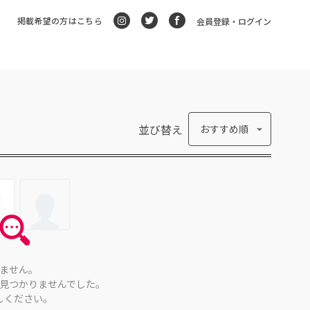
掲載希望の方はこちら
会員登録・ログイン
並び替え
おすすめ順
ません。
見つかりませんでした。
しください。