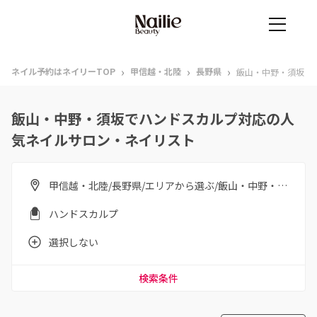
›
›
›
ネイル予約はネイリーTOP
甲信越・北陸
長野県
飯山・中野・須坂
飯山・中野・須坂でハンドスカルプ対応の人
気ネイルサロン・ネイリスト
甲信越・北陸/長野県/エリアから選ぶ/飯山・中野・須坂
ハンドスカルプ
選択しない
検索条件