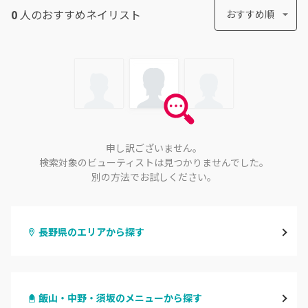
0
人のおすすめ
ネイリスト
おすすめ順
申し訳ございません。
検索対象のビューティストは見つかりませんでした。
別の方法でお試しください。
長野県のエリアから探す
長野・千曲
飯山・中野・須坂のメニューから探す
松本・塩尻