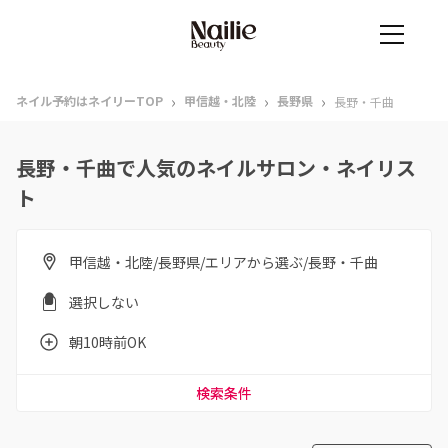
›
›
›
ネイル予約はネイリーTOP
甲信越・北陸
長野県
長野・千曲
長野・千曲で人気のネイルサロン・ネイリス
ト
甲信越・北陸/長野県/エリアから選ぶ/長野・千曲
選択しない
朝10時前OK
検索条件