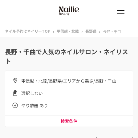
›
›
›
ネイル予約はネイリーTOP
甲信越・北陸
長野県
長野・千曲
長野・千曲で人気のネイルサロン・ネイリス
ト
甲信越・北陸/長野県/エリアから選ぶ/長野・千曲
選択しない
やり放題 あり
検索条件