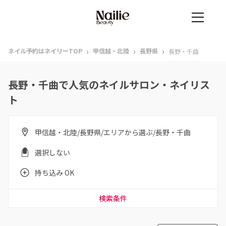
›
›
›
ネイル予約はネイリーTOP
甲信越・北陸
長野県
長野・千曲
長野・千曲で人気のネイルサロン・ネイリス
ト
甲信越・北陸/長野県/エリアから選ぶ/長野・千曲
選択しない
持ち込み OK
検索条件