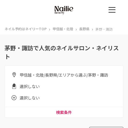
›
›
›
ネイル予約はネイリーTOP
甲信越・北陸
長野県
茅野・諏訪
茅野・諏訪で人気のネイルサロン・ネイリス
ト
甲信越・北陸/長野県/エリアから選ぶ/茅野・諏訪
選択しない
選択しない
検索条件