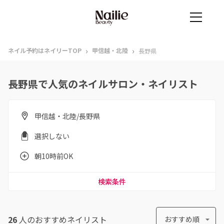
›
›
ネイル予約はネイリーTOP
甲信越・北陸
長野県
長野県で人気のネイルサロン・ネイリスト
甲信越・北陸/長野県
選択しない
朝10時前OK
検索条件
26
人のおすすめ
ネイリスト
おすすめ順