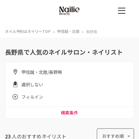
›
›
ネイル予約はネイリーTOP
甲信越・北陸
長野県
長野県で人気のネイルサロン・ネイリスト
甲信越・北陸/長野県
選択しない
フィルイン
検索条件
23
人のおすすめ
ネイリスト
おすすめ順