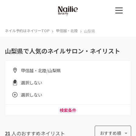
›
›
ネイル予約はネイリーTOP
甲信越・北陸
山梨県
山梨県で人気のネイルサロン・ネイリスト
甲信越・北陸/山梨県
選択しない
選択しない
検索条件
21
人のおすすめ
ネイリスト
おすすめ順