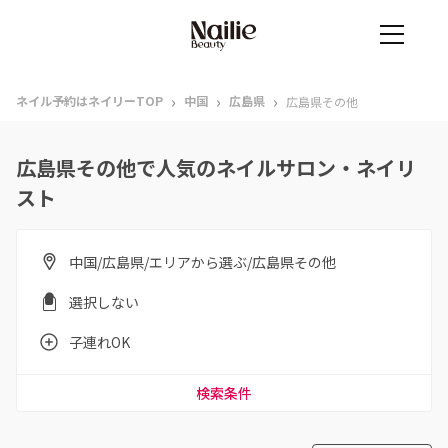
›
›
›
ネイル予約はネイリーTOP
中国
広島県
広島県その他
広島県その他で人気のネイルサロン・ネイリ
スト
中国/広島県/エリアから選ぶ/広島県その他
選択しない
子連れOK
検索条件