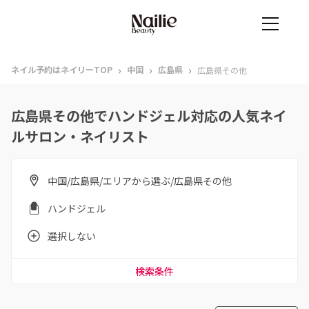
›
›
›
ネイル予約はネイリーTOP
中国
広島県
広島県その他
広島県その他でハンドジェル対応の人気ネイ
ルサロン・ネイリスト
中国/広島県/エリアから選ぶ/広島県その他
ハンドジェル
選択しない
検索条件