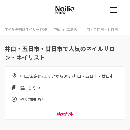
›
›
›
ネイル予約はネイリーTOP
中国
広島県
井口・五日市・廿日市
井口・五日市・廿日市で人気のネイルサロ
ン・ネイリスト
中国/広島県/エリアから選ぶ/井口・五日市・廿日市
選択しない
やり放題 あり
検索条件