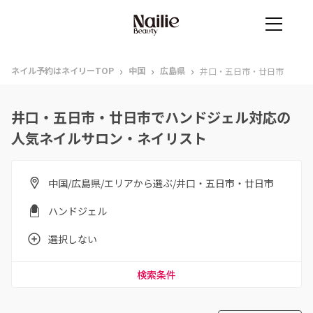
›
›
›
ネイル予約はネイリーTOP
中国
広島県
井口・五日市・廿日市
井口・五日市・廿日市でハンドジェル対応の
人気ネイルサロン・ネイリスト
中国/広島県/エリアから選ぶ/井口・五日市・廿日市
ハンドジェル
選択しない
検索条件