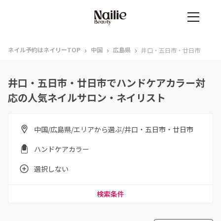
›
›
›
ネイル予約はネイリーTOP
中国
広島県
井口・五日市・廿日市
井口・五日市・廿日市でハンドケアカラー対
応の人気ネイルサロン・ネイリスト
中国/広島県/エリアから選ぶ/井口・五日市・廿日市
ハンドケアカラー
選択しない
検索条件