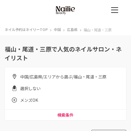
›
›
›
ネイル予約はネイリーTOP
中国
広島県
福山・尾道・三原
福山・尾道・三原で人気のネイルサロン・ネ
イリスト
中国/広島県/エリアから選ぶ/福山・尾道・三原
選択しない
メンズOK
検索条件