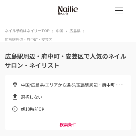
›
›
›
ネイル予約はネイリーTOP
中国
広島県
広島駅周辺・府中町・安芸区
広島駅周辺・府中町・安芸区で人気のネイル
サロン・ネイリスト
中国/広島県/エリアから選ぶ/広島駅周辺・府中町・安芸区
選択しない
朝10時前OK
検索条件