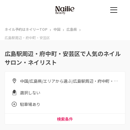
›
›
›
ネイル予約はネイリーTOP
中国
広島県
広島駅周辺・府中町・安芸区
広島駅周辺・府中町・安芸区で人気のネイル
サロン・ネイリスト
中国/広島県/エリアから選ぶ/広島駅周辺・府中町・安芸区
選択しない
駐車場あり
検索条件