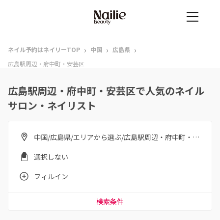
›
›
›
ネイル予約はネイリーTOP
中国
広島県
広島駅周辺・府中町・安芸区
広島駅周辺・府中町・安芸区で人気のネイル
サロン・ネイリスト
中国/広島県/エリアから選ぶ/広島駅周辺・府中町・安芸区
選択しない
フィルイン
検索条件