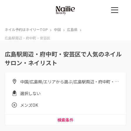
›
›
›
ネイル予約はネイリーTOP
中国
広島県
広島駅周辺・府中町・安芸区
広島駅周辺・府中町・安芸区で人気のネイル
サロン・ネイリスト
中国/広島県/エリアから選ぶ/広島駅周辺・府中町・安芸区
選択しない
メンズOK
検索条件