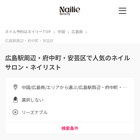
›
›
›
ネイル予約はネイリーTOP
中国
広島県
広島駅周辺・府中町・安芸区
広島駅周辺・府中町・安芸区で人気のネイル
サロン・ネイリスト
中国/広島県/エリアから選ぶ/広島駅周辺・府中町・安芸区
選択しない
リーズナブル
検索条件