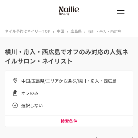
›
›
›
ネイル予約はネイリーTOP
中国
広島県
横川・舟入・西広島
横川・舟入・西広島でオフのみ対応の人気ネ
イルサロン・ネイリスト
中国/広島県/エリアから選ぶ/横川・舟入・西広島
オフのみ
選択しない
検索条件