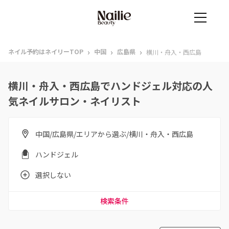
›
›
›
ネイル予約はネイリーTOP
中国
広島県
横川・舟入・西広島
横川・舟入・西広島でハンドジェル対応の人
気ネイルサロン・ネイリスト
中国/広島県/エリアから選ぶ/横川・舟入・西広島
ハンドジェル
選択しない
検索条件