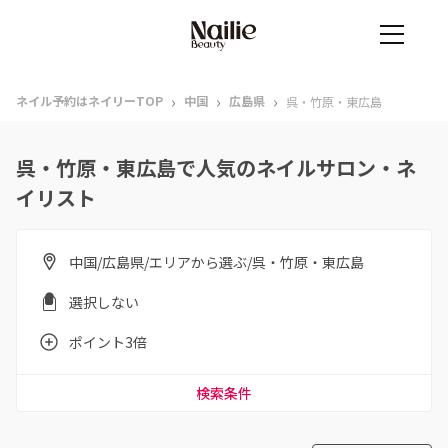
›
›
›
ネイル予約はネイリーTOP
中国
広島県
呉・竹原・東広島
呉・竹原・東広島で人気のネイルサロン・ネ
イリスト
中国/広島県/エリアから選ぶ/呉・竹原・東広島
選択しない
ポイント3倍
検索条件