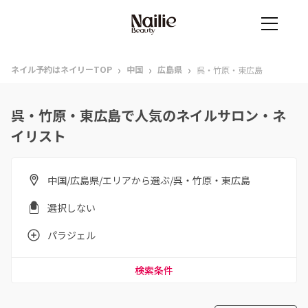
›
›
›
ネイル予約はネイリーTOP
中国
広島県
呉・竹原・東広島
呉・竹原・東広島で人気のネイルサロン・ネ
イリスト
中国/広島県/エリアから選ぶ/呉・竹原・東広島
選択しない
パラジェル
検索条件