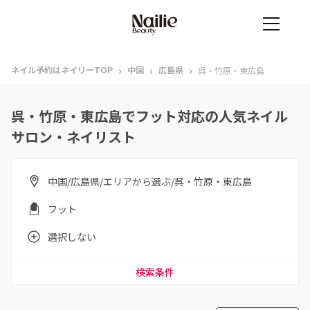
›
›
›
ネイル予約はネイリーTOP
中国
広島県
呉・竹原・東広島
呉・竹原・東広島でフット対応の人気ネイル
サロン・ネイリスト
中国/広島県/エリアから選ぶ/呉・竹原・東広島
フット
選択しない
検索条件