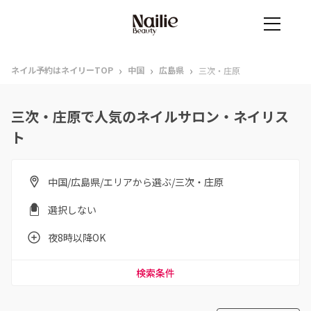
›
›
›
ネイル予約はネイリーTOP
中国
広島県
三次・庄原
三次・庄原で人気のネイルサロン・ネイリス
ト
中国/広島県/エリアから選ぶ/三次・庄原
選択しない
夜8時以降OK
検索条件