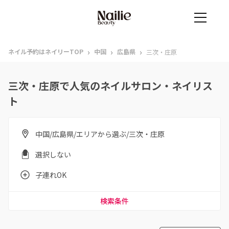
›
›
›
ネイル予約はネイリーTOP
中国
広島県
三次・庄原
三次・庄原で人気のネイルサロン・ネイリス
ト
中国/広島県/エリアから選ぶ/三次・庄原
選択しない
子連れOK
検索条件