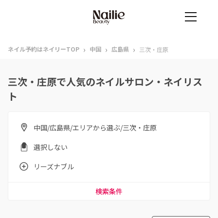
›
›
›
ネイル予約はネイリーTOP
中国
広島県
三次・庄原
三次・庄原で人気のネイルサロン・ネイリス
ト
中国/広島県/エリアから選ぶ/三次・庄原
選択しない
リーズナブル
検索条件