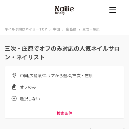
›
›
›
ネイル予約はネイリーTOP
中国
広島県
三次・庄原
三次・庄原でオフのみ対応の人気ネイルサロ
ン・ネイリスト
中国/広島県/エリアから選ぶ/三次・庄原
オフのみ
選択しない
検索条件