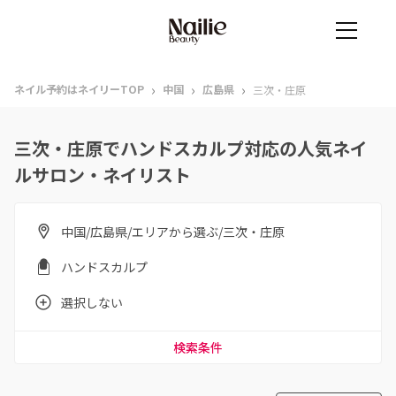
›
›
›
ネイル予約はネイリーTOP
中国
広島県
三次・庄原
三次・庄原でハンドスカルプ対応の人気ネイ
ルサロン・ネイリスト
中国/広島県/エリアから選ぶ/三次・庄原
ハンドスカルプ
選択しない
検索条件